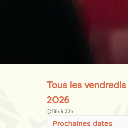
Tous les vendredis 
2026
18h à 22h
Prochaines dates