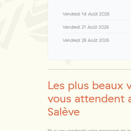
Vendredi 14 Août 2026
Vendredi 21 Août 2026
Vendredi 28 Août 2026
Les plus beaux v
vous attendent
Salève
Et si vos vendredis soirs prenaient de l