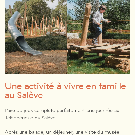
Une activité à vivre en famille
au Salève
L’aire de jeux complète parfaitement une journée au
Téléphérique du Salève.
Après une balade, un déjeuner, une visite du musée