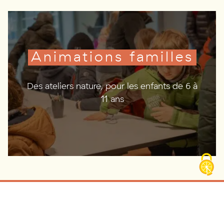
Animations
familles
Des ateliers nature, pour les enfants de 6 à
11 ans