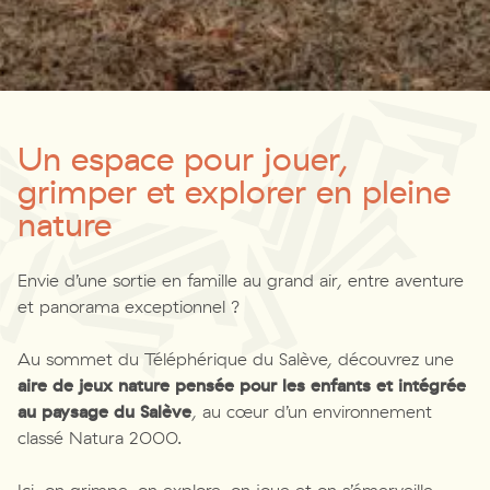
Un espace pour jouer,
grimper et explorer en pleine
nature
Envie d’une sortie en famille au grand air, entre aventure
et panorama exceptionnel ?
Au sommet du Téléphérique du Salève, découvrez une
aire de jeux nature pensée pour les enfants et intégrée
au paysage du Salève
, au cœur d’un environnement
classé Natura 2000.