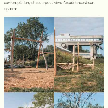
contemplation, chacun peut vivre l’expérience à son
rythme.