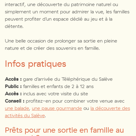
interactif, une découverte du patrimoine naturel ou
simplement un moment pour admirer la vue, les familles
peuvent profiter d’un espace dédié au jeu et à la
détente.
Une belle occasion de prolonger sa sortie en pleine
nature et de créer des souvenirs en famille.
Infos pratiques
Accès :
gare d’arrivée du Téléphérique du Salève
Public :
familles et enfants de 2 à 12 ans
Accès :
inclus avec votre visite du site
Conseil :
profitez-en pour combiner votre venue avec
une balade
,
une pause gourmande
ou
la découverte des
activités du Salève
.
Prêts pour une sortie en famille au