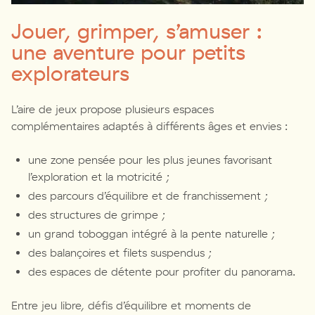
Jouer, grimper, s’amuser :
une aventure pour petits
explorateurs
L’aire de jeux propose plusieurs espaces
complémentaires adaptés à différents âges et envies :
une zone pensée pour les plus jeunes favorisant
l’exploration et la motricité ;
des parcours d’équilibre et de franchissement ;
des structures de grimpe ;
un grand toboggan intégré à la pente naturelle ;
des balançoires et filets suspendus ;
des espaces de détente pour profiter du panorama.
Entre jeu libre, défis d’équilibre et moments de