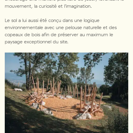
mouvement, la curiosité et l’imagination.
Le sol a lui aussi été conçu dans une logique
environnementale avec une pelouse naturelle et des
copeaux de bois afin de préserver au maximum le
paysage exceptionnel du site.