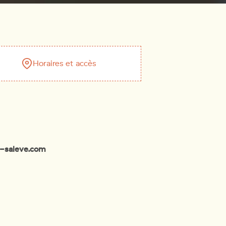
Horaires et accès
u-saleve.com