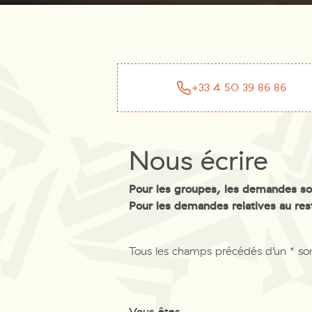
+33 4 50 39 86 86
Nous écrire
Pour les groupes, les demandes so
Pour les demandes relatives au re
Tous les champs précédés d’un * sont
Vous êtes