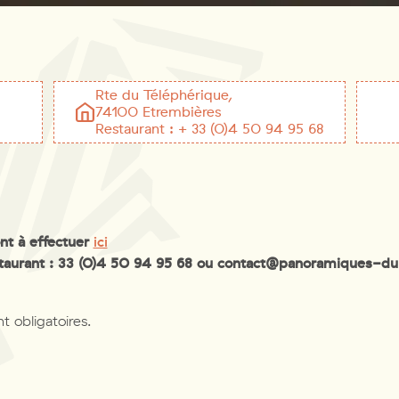
Rte du Téléphérique,
74100 Etrembières
Restaurant : + 33 (0)4 50 94 95 68
nt à effectuer
ici
staurant : 33 (0)4 50 94 95 68 ou contact@panoramiques-d
 obligatoires.