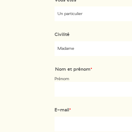
Civilité
Nom et prénom
*
Prénom
E-mail
*