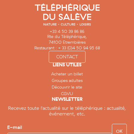
+33 4 50 39 86 86
Rte du Téléphérique,
74100 Etrembières
Restaurant : + 33 (0)4 50 94 95 68
CONTACT
LIENS UTILES
Acheter un billet
Groupes adultes
Découvrir le site
CGVU
NEWSLETTER
Recevez toute l'actualité sur le téléphérique : actualité,
événement, etc.
E-mail