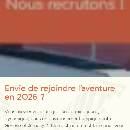
Envie de rejoindre l’aventure
en 2026 ?
Vous avez envie d’intégrer une équipe jeune,
dynamique, dans un environnement atypique entre
Genève et Annecy ?! Notre structure est faite pour vous