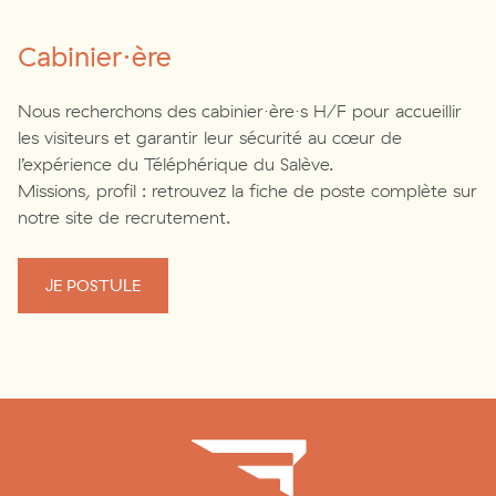
Cabinier·ère
Nous recherchons des cabinier·ère·s H/F pour accueillir
les visiteurs et garantir leur sécurité au cœur de
l’expérience du Téléphérique du Salève.
Missions, profil : retrouvez la fiche de poste complète sur
notre site de recrutement.
JE POSTULE