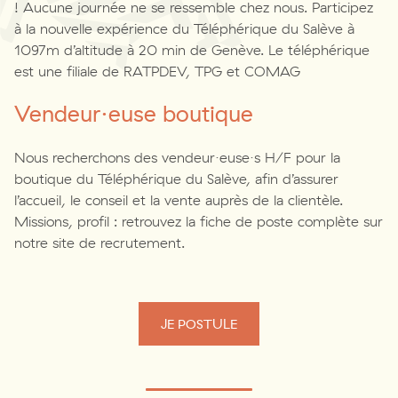
! Aucune journée ne se ressemble chez nous. Participez
à la nouvelle expérience du Téléphérique du Salève à
1097m d’altitude à 20 min de Genève. Le téléphérique
est une filiale de RATPDEV, TPG et COMAG
Vendeur·euse boutique
Nous recherchons des vendeur·euse·s H/F pour la
boutique du Téléphérique du Salève, afin d’assurer
l’accueil, le conseil et la vente auprès de la clientèle.
Missions, profil : retrouvez la fiche de poste complète sur
notre site de recrutement.
JE POSTULE