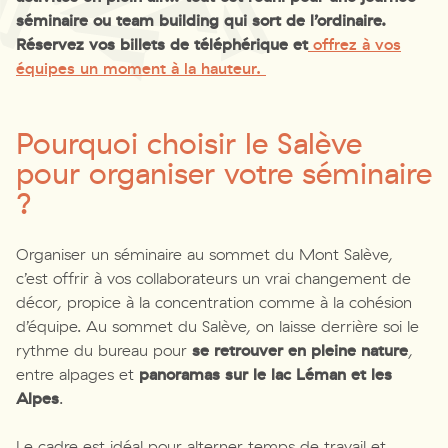
séminaire ou team building qui sort de l’ordinaire.
Réservez vos billets de téléphérique et
offrez à vos
équipes un moment à la hauteur.
Pourquoi choisir le Salève
pour organiser votre séminaire
?
Organiser un séminaire au sommet du Mont Salève,
c’est offrir à vos collaborateurs un vrai changement de
décor, propice à la concentration comme à la cohésion
d’équipe. Au sommet du Salève, on laisse derrière soi le
rythme du bureau pour
se retrouver en pleine nature
,
entre alpages et
panoramas sur le lac Léman et les
Alpes
.
Le cadre est idéal pour alterner temps de travail et