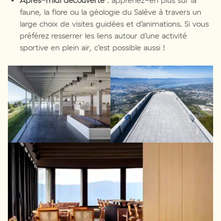
Après-midi découverte
: apprenez-en plus sur la
faune, la flore ou la géologie du Salève à travers un
large choix de visites guidées et d’animations. Si vous
préférez resserrer les liens autour d’une activité
sportive en plein air, c’est possible aussi !