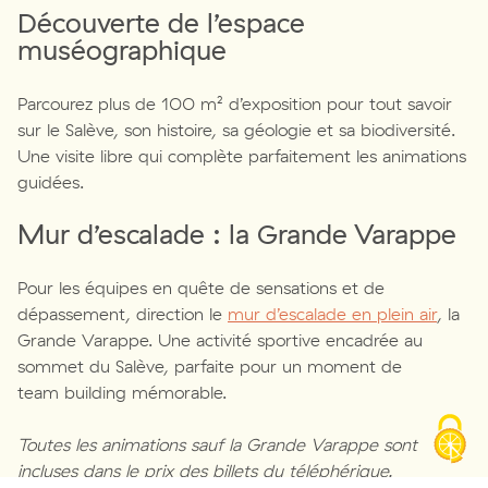
Découverte de l’espace
muséographique
Parcourez plus de 100 m² d’exposition pour tout savoir
sur le Salève, son histoire, sa géologie et sa biodiversité.
Une visite libre qui complète parfaitement les animations
guidées.
Mur d’escalade : la Grande Varappe
Pour les équipes en quête de sensations et de
dépassement, direction le
mur d’escalade en plein air
, la
Grande Varappe. Une activité sportive encadrée au
sommet du Salève, parfaite pour un moment de
team building mémorable.
Toutes les animations sauf la Grande Varappe sont
incluses dans le prix des billets du téléphérique.