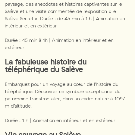
paysage, des anecdotes et histoires captivantes sur le
Salève et une visite commentée de l’exposition « le
Salève Secret ». Durée : de 45 min à 1 h | Animation en
intérieur et en extérieur
Durée : 45 min à 1h | Animation en intérieur et en
extérieur
La fabuleuse histoire du
téléphérique du Salève
Embarquez pour un voyage au cœur de l’histoire du
téléphérique. Découvrez ce symbole exceptionnel du
patrimoine transfrontalier, dans un cadre nature à 1097
m d’altitude.
Durée : 1 h | Animation en intérieur et en extérieur
Vie sauvage au Salève