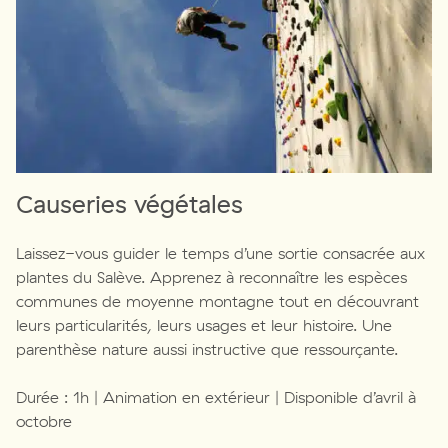
Causeries végétales
Laissez-vous guider le temps d’une sortie consacrée aux
plantes du Salève. Apprenez à reconnaître les espèces
communes de moyenne montagne tout en découvrant
leurs particularités, leurs usages et leur histoire. Une
parenthèse nature aussi instructive que ressourçante.
Durée : 1h | Animation en extérieur | Disponible d’avril à
octobre