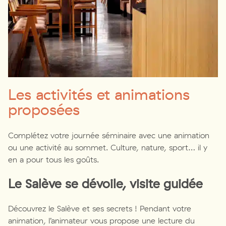
Les activités et animations
proposées
Complétez votre journée séminaire avec une animation
ou une activité au sommet. Culture, nature, sport… il y
en a pour tous les goûts.
Le Salève se dévoile, visite guidée
Découvrez le Salève et ses secrets ! Pendant votre
animation, l’animateur vous propose une lecture du