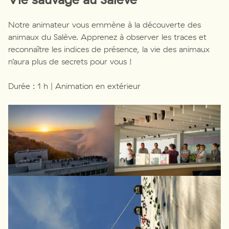
Notre animateur vous emmène à la découverte des
animaux du Salève. Apprenez à observer les traces et
reconnaître les indices de présence, la vie des animaux
n’aura plus de secrets pour vous !
Durée : 1 h | Animation en extérieur