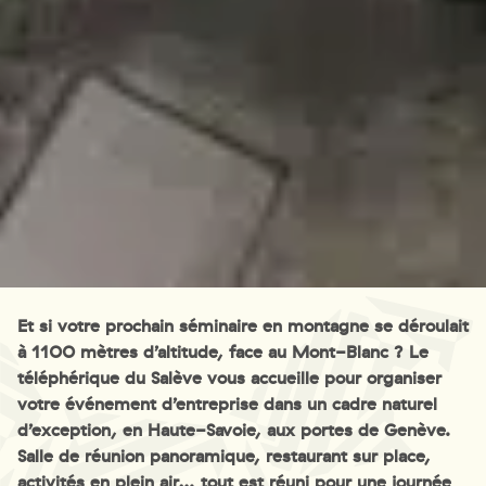
Et si votre prochain séminaire en montagne se déroulait
à 1100 mètres d’altitude, face au Mont-Blanc ? Le
téléphérique du Salève vous accueille pour organiser
votre événement d’entreprise dans un cadre naturel
d’exception, en Haute-Savoie, aux portes de Genève.
Salle de réunion panoramique, restaurant sur place,
activités en plein air… tout est réuni pour une journée