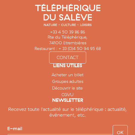
+33 4 50 39 86 86
Rte du Téléphérique,
74100 Etrembières
Restaurant : + 33 (0)4 50 94 95 68
CONTACT
LIENS UTILES
Acheter un billet
Groupes adultes
Découvrir le site
CGVU
NEWSLETTER
Recevez toute l'actualité sur le téléphérique : actualité,
événement, etc.
E-mail