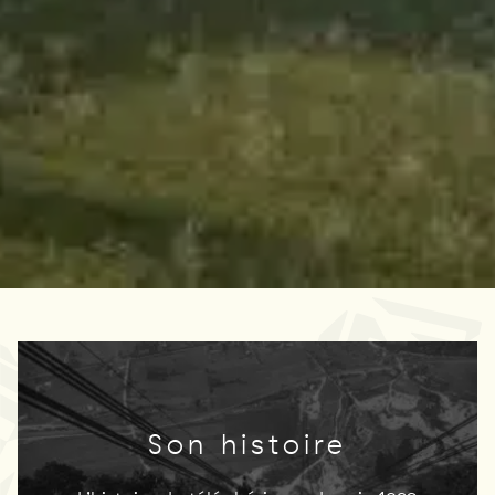
Son histoire