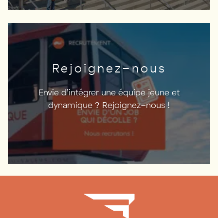
Rejoignez-nous
Envie d’intégrer une équipe jeune et
dynamique ? Rejoignez-nous !