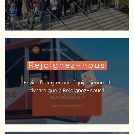
Rejoignez-nous
Envie d’intégrer une équipe jeune et
dynamique ? Rejoignez-nous !