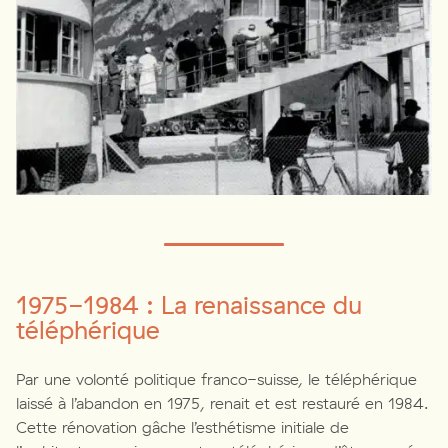
1975-1984 : La renaissance du
téléphérique
Par une volonté politique franco-suisse, le téléphérique
laissé à l’abandon en 1975, renait et est restauré en 1984.
Cette rénovation gâche l’esthétisme initiale de