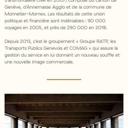
transfrontalière créé en 2007) composé du canton de
Genève, d’Annemasse Agglo et de la commune de
Monnetier-Mornex. Les résultats de cette union
politique et financière sont indéniables : 90 000
voyages en 2005, et près de 290 000 en 2018.
Depuis 2013, c’est le groupement « Groupe RATP, les
Transports Publics Genevois et COMAG » qui assure la
gestion du service en lui donnant un nouveau souffle et
une nouvelle image commerciale.