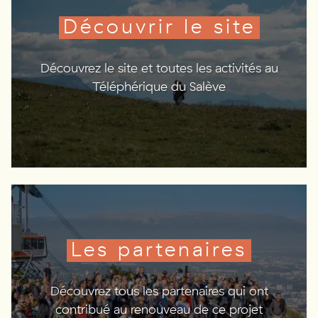
Découvrir
le site
Découvrez le site et toutes les activités au
Téléphérique du Salève
Les
partenaires
Découvrez tous les partenaires qui ont
contribué au renouveau de ce projet