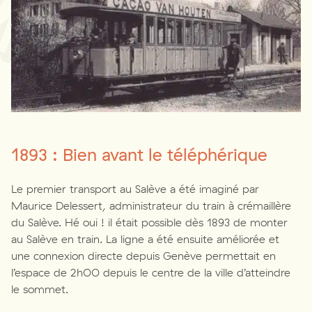
1893 : Bien avant le téléphérique
Le premier transport au Salève a été imaginé par
Maurice Delessert, administrateur du train à crémaillère
du Salève. Hé oui ! il était possible dès 1893 de monter
au Salève en train. La ligne a été ensuite améliorée et
une connexion directe depuis Genève permettait en
l’espace de 2h00 depuis le centre de la ville d’atteindre
le sommet.