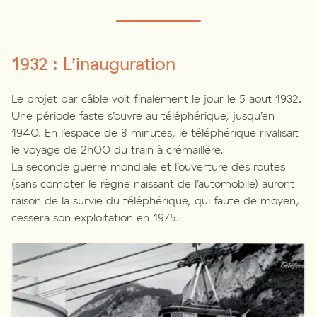
1932 : L’inauguration
Le projet par câble voit finalement le jour le 5 aout 1932.
Une période faste s’ouvre au téléphérique, jusqu’en
1940. En l’espace de 8 minutes, le téléphérique rivalisait
le voyage de 2h00 du train à crémaillère.
La seconde guerre mondiale et l’ouverture des routes
(sans compter le règne naissant de l’automobile) auront
raison de la survie du téléphérique, qui faute de moyen,
cessera son exploitation en 1975.