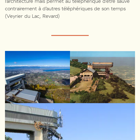
l’architecture mais permet au téléphérique d’être sauvé
contrairement à d’autres téléphériques de son temps
(Veyrier du Lac, Revard)