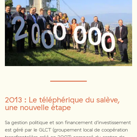
2013 : Le téléphérique du salève,
une nouvelle étape
Sa gestion politique et son financement d’investissement
est géré par le GLCT (groupement local de coopération