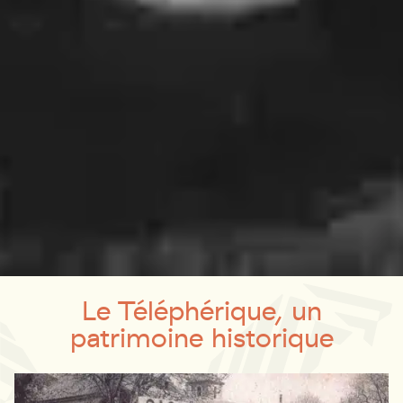
Le Téléphérique, un
patrimoine historique