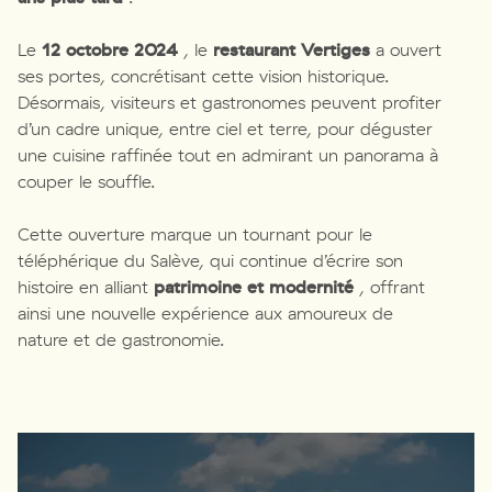
Le
12 octobre 2024
, le
restaurant Vertiges
a ouvert
ses portes, concrétisant cette vision historique.
Désormais, visiteurs et gastronomes peuvent profiter
d’un cadre unique, entre ciel et terre, pour déguster
une cuisine raffinée tout en admirant un panorama à
couper le souffle.
Cette ouverture marque un tournant pour le
téléphérique du Salève, qui continue d’écrire son
histoire en alliant
patrimoine et modernité
, offrant
ainsi une nouvelle expérience aux amoureux de
nature et de gastronomie.