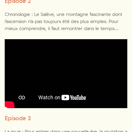
Episode 2
Chronologie : Le Salève, une montagne fascinante dont
l’ascension n’a pas toujours été des plus simples. Pour
mieux comprendre, il faut remontrer dans le temps…
Episode 3
La mue : Pour entrer dans une nouvelle ère, la mutation a