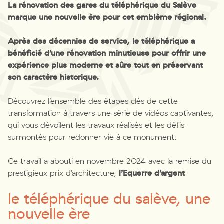
La rénovation des gares du téléphérique du Salève
marque une nouvelle ère pour cet emblème régional.
Après des décennies de service, le téléphérique a
bénéficié d’une rénovation minutieuse pour offrir une
expérience plus moderne et sûre tout en préservant
son caractère historique.
Découvrez l’ensemble des étapes clés de cette
transformation à travers une série de vidéos captivantes,
qui vous dévoilent les travaux réalisés et les défis
surmontés pour redonner vie à ce monument.
Ce travail a abouti en novembre 2024 avec la remise du
prestigieux prix d’architecture,
l’Equerre d’argent
le téléphérique du salève, une
nouvelle ère